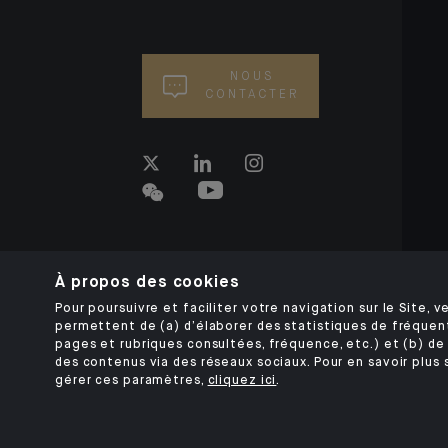
NOUS
CONTACTER
À propos des cookies
Pour poursuivre et faciliter votre navigation sur le Site, ve
permettent de (a) d’élaborer des statistiques de fréquen
pages et rubriques consultées, fréquence, etc.) et (b) de 
des contenus via des réseaux sociaux. Pour en savoir plus 
gérer ces paramètres,
cliquez ici
.