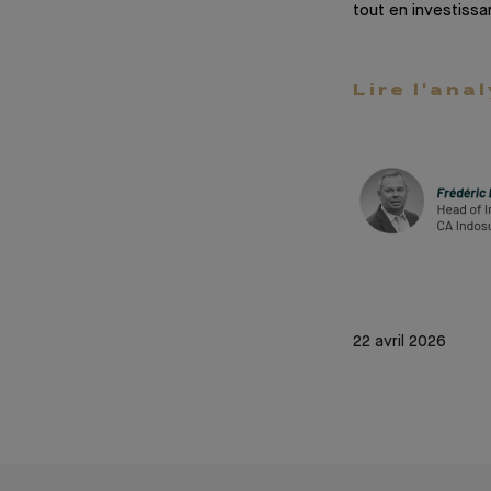
tout en investissa
Lire l'ana
22 avril 2026