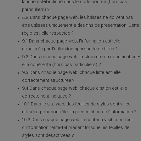
langue est-il indiqué dans le code source (hors cas
particuliers) ?
8.9 Dans chaque page web, les balises ne doivent pas
être utilisées uniquement à des fins de présentation. Cette
règle est-elle respectée ?
9.1 Dans chaque page web, l’information est-elle
structurée par l’utilisation appropriée de titres ?
9.2 Dans chaque page web, la structure du document est-
elle cohérente (hors cas particuliers) ?
9.3 Dans chaque page web, chaque liste est-elle
correctement structurée ?
9.4 Dans chaque page web, chaque citation est-elle
correctement indiquée ?
10.1 Dans le site web, des feuilles de styles sont-elles
utilisées pour contrôler la présentation de l’information ?
10.2 Dans chaque page web, le contenu visible porteur
d’information reste-t-il présent lorsque les feuilles de
styles sont désactivées ?