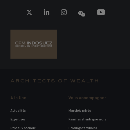
ARCHITECTS OF WEALTH
A la Une
Vous accompagner
Actualités
Marchés privés
Expertises
Familles et entrepreneurs
Réseaux sociaux
Holdings familiales