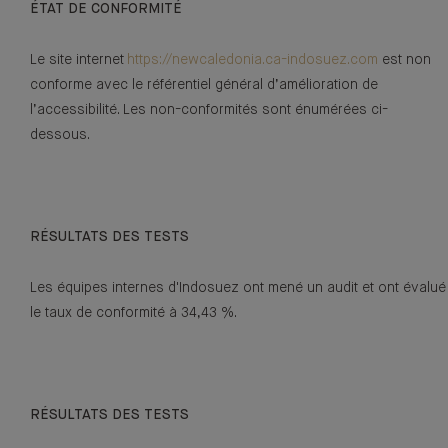
ÉTAT DE CONFORMITÉ
Le site internet
https://newcaledonia.ca-indosuez.com
est non
conforme avec le référentiel général d’amélioration de
l’accessibilité. Les non-conformités sont énumérées ci-
dessous.
RÉSULTATS DES TESTS
Les équipes internes d'Indosuez ont mené un audit et ont évalué
le taux de conformité à 34,43 %.
RÉSULTATS DES TESTS