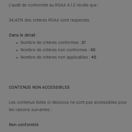
L’audit de conformité au RGAA 4.1.2 révèle que :
34,43% des critères RGAA sont respectés.
Dans le détail :
Nombre de critères conformes :
21
Nombre de critères non conformes :
40
Nombre de critères non applicables :
45
CONTENUS NON ACCESSIBLES
Les contenus listés ci-dessous ne sont pas accessibles pour
les raisons suivantes :
Non conformité