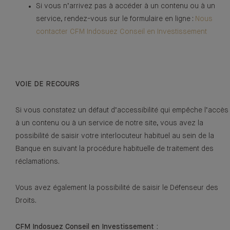
Si vous n’arrivez pas à accéder à un contenu ou à un
service, rendez-vous sur le formulaire en ligne :
Nous
contacter CFM Indosuez Conseil en Investissement
VOIE DE RECOURS
Si vous constatez un défaut d’accessibilité qui empêche l’accès
à un contenu ou à un service de notre site, vous avez la
possibilité de saisir votre interlocuteur habituel au sein de la
Banque en suivant la procédure habituelle de traitement des
réclamations.
Vous avez également la possibilité de saisir le Défenseur des
Droits.
CFM Indosuez Conseil en Investissement :