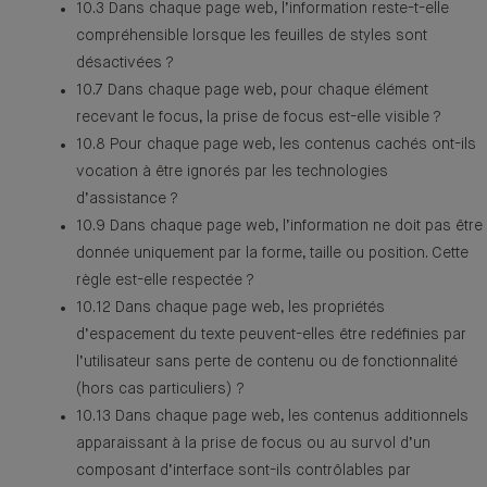
10.3 Dans chaque page web, l’information reste-t-elle
compréhensible lorsque les feuilles de styles sont
désactivées ?
10.7 Dans chaque page web, pour chaque élément
recevant le focus, la prise de focus est-elle visible ?
10.8 Pour chaque page web, les contenus cachés ont-ils
vocation à être ignorés par les technologies
d’assistance ?
10.9 Dans chaque page web, l’information ne doit pas être
donnée uniquement par la forme, taille ou position. Cette
règle est-elle respectée ?
10.12 Dans chaque page web, les propriétés
d’espacement du texte peuvent-elles être redéfinies par
l’utilisateur sans perte de contenu ou de fonctionnalité
(hors cas particuliers) ?
10.13 Dans chaque page web, les contenus additionnels
apparaissant à la prise de focus ou au survol d’un
composant d’interface sont-ils contrôlables par