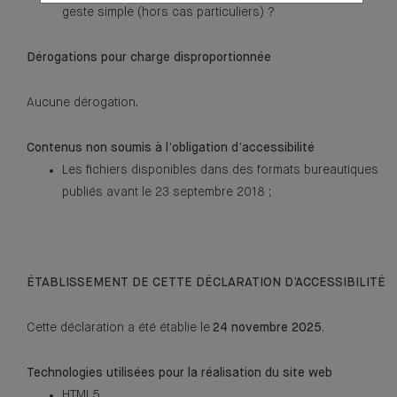
geste simple (hors cas particuliers) ?
Dérogations pour charge disproportionnée
Aucune dérogation.
Contenus non soumis à l’obligation d’accessibilité
Les fichiers disponibles dans des formats bureautiques
publiés avant le 23 septembre 2018 ;
ÉTABLISSEMENT DE CETTE DÉCLARATION D’ACCESSIBILITÉ
Cette déclaration a été établie le
24 novembre 2025
.
Technologies utilisées pour la réalisation du site web
HTML5