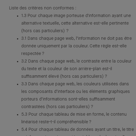
Liste des critères non conformes :
1.3 Pour chaque image porteuse d'information ayant une
alternative textuelle, cette alternative est-elle pertinente
(hors cas particuliers) ?
3.1 Dans chaque page web, l’information ne doit pas être
donnée uniquement par la couleur. Cette règle est-elle
respectée ?
3.2 Dans chaque page web, le contraste entre la couleur
du texte et la couleur de son arrière-plan est-il
suffisamment élevé (hors cas particuliers) ?
3.3 Dans chaque page web, les couleurs utilisées dans
les composants d’interface ou les éléments graphiques
porteurs d’informations sont-elles suffisamment
contrastées (hors cas particuliers) ?
5.3 Pour chaque tableau de mise en forme, le contenu
linéarisé reste-t-il compréhensible ?
5.4 Pour chaque tableau de données ayant un titre, le titre