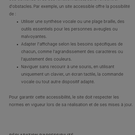
d'obstacles. Par exemple, un site accessible offre la possibilité
de :
Utiliser une synthèse vocale ou une plage braille, des
outils essentiels pour les personnes aveugles ou
malvoyantes.
Adapter l’affichage selon les besoins spécifiques de
chacun, comme l'agrandissement des caractères ou
l'ajustement des couleurs.
Naviguer sans recourir à une souris, en utilisant
uniquement un clavier, un écran tactile, la commande
vocale ou tout autre dispositif adapté.
Pour garantir cette accessibilité, le site doit respecter les
normes en vigueur lors de sa réalisation et de ses mises à jour.